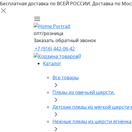
Бесплатная доставка по ВСЕЙ РОССИИ. Доставка по Моск
опт/розница
Заказать обратный звонок
+7 (916) 442-06-42
0
Каталог
Все товары
Пледы из овечьей шерсти.
Детские пледы из мягкой шерсти 
Нежные пледы из шерсти ягнёнка