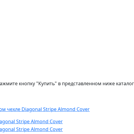
нажмите кнопку "Купить" в представленном ниже каталог
м чехле Diagonal Stripe Almond Cover