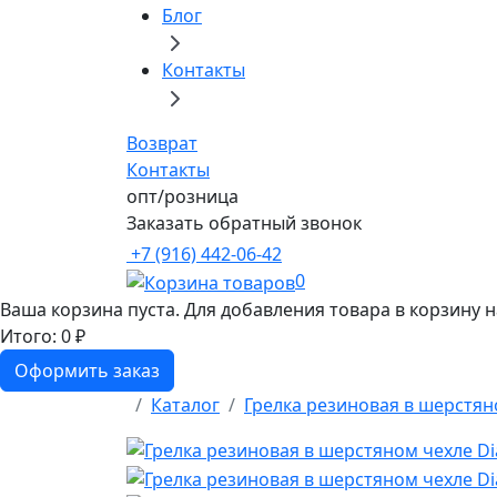
Блог
Контакты
Возврат
Контакты
опт/розница
Заказать обратный звонок
+7 (916) 442-06-42
0
Ваша корзина пуста. Для добавления товара в корзину 
Итого:
0 ₽
Оформить заказ
Каталог
Грелка резиновая в шерстяно