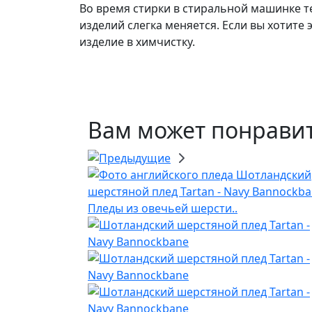
Во время стирки в стиральной машинке т
изделий слегка меняется. Если вы хотите 
изделие в химчистку.
Вам может понрави