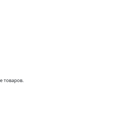
е товаров.