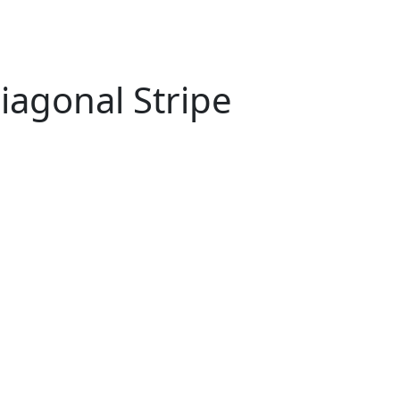
agonal Stripe